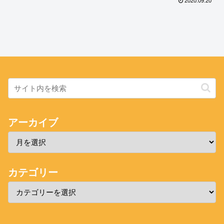
2020.09.20
アーカイブ
カテゴリー