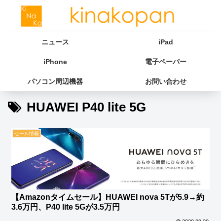
ニュース
iPad
iPhone
電子ペーパー
パソコン周辺機器
お問い合わせ
HUAWEI P40 lite 5G
セール情報
【Amazonタイムセール】HUAWEI nova 5Tが5.9→約
3.6万円、P40 lite 5Gが3.5万円