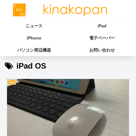
ニュース
iPad
iPhone
電子ペーパー
パソコン周辺機器
お問い合わせ
iPad OS
Tips