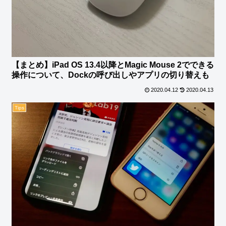
【まとめ】iPad OS 13.4以降とMagic Mouse 2でできる
操作について、Dockの呼び出しやアプリの切り替えも
2020.04.12
2020.04.13
Tips