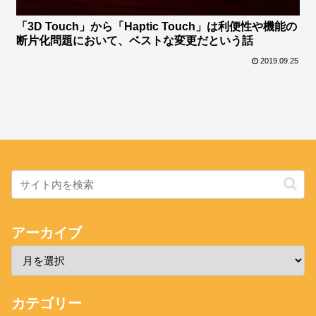
「3D Touch」から「Haptic Touch」は利便性や機能の
断片化問題において、ベストな変更だという話
2019.09.25
アーカイブ
カテゴリー