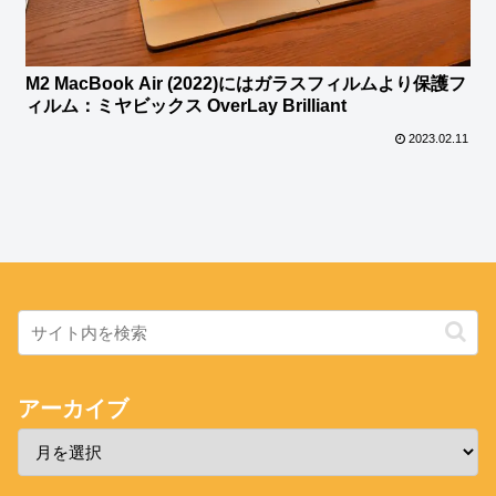
M2 MacBook Air (2022)にはガラスフィルムより保護フ
ィルム：ミヤビックス OverLay Brilliant
2023.02.11
アーカイブ