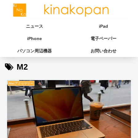
ニュース
iPad
iPhone
電子ペーパー
パソコン周辺機器
お問い合わせ
M2
Macアクセサリー