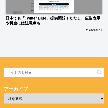
日本でも「Twitter Blue」提供開始！ただし、広告表示
や料金には注意点も
2023.01.11
アーカイブ