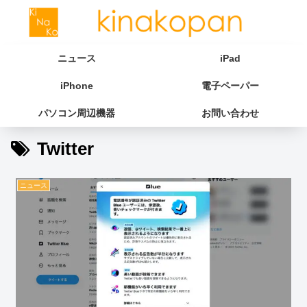
ニュース
iPad
iPhone
電子ペーパー
パソコン周辺機器
お問い合わせ
Twitter
ニュース