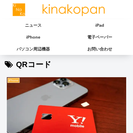
ニュース
iPad
iPhone
電子ペーパー
パソコン周辺機器
お問い合わせ
QRコード
iPhone