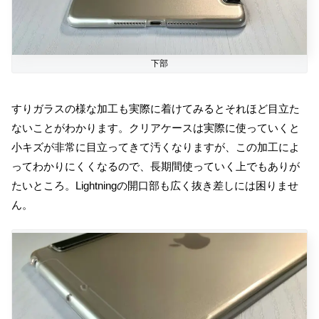
下部
すりガラスの様な加工も実際に着けてみるとそれほど目立た
ないことがわかります。クリアケースは実際に使っていくと
小キズが非常に目立ってきて汚くなりますが、この加工によ
ってわかりにくくなるので、長期間使っていく上でもありが
たいところ。Lightningの開口部も広く抜き差しには困りませ
ん。