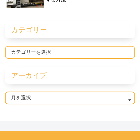
カテゴリー
アーカイブ