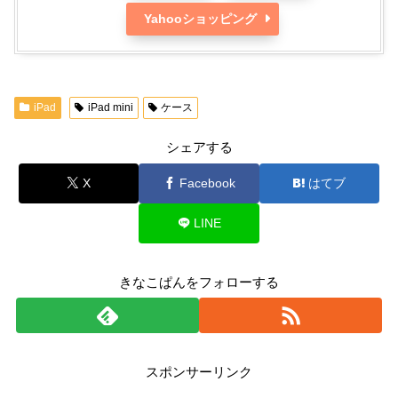
Yahooショッピング
iPad
iPad mini
ケース
シェアする
X
Facebook
はてブ
LINE
きなこぱんをフォローする
スポンサーリンク