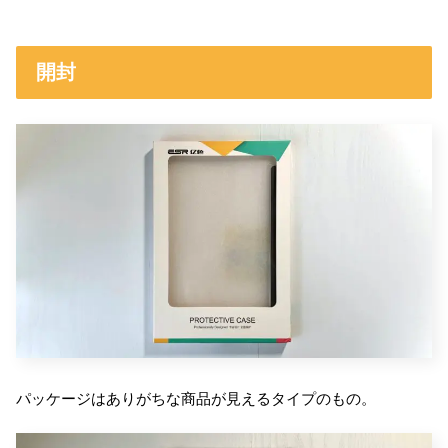
開封
パッケージはありがちな商品が見えるタイプのもの。