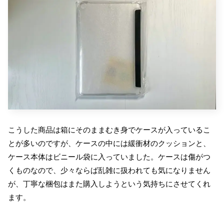
こうした商品は箱にそのままむき身でケースが入っているこ
とが多いのですが、ケースの中には緩衝材のクッションと、
ケース本体はビニール袋に入っていました。ケースは傷がつ
くものなので、少々ならば乱雑に扱われても気になりません
が、丁寧な梱包はまた購入しようという気持ちにさせてくれ
ます。