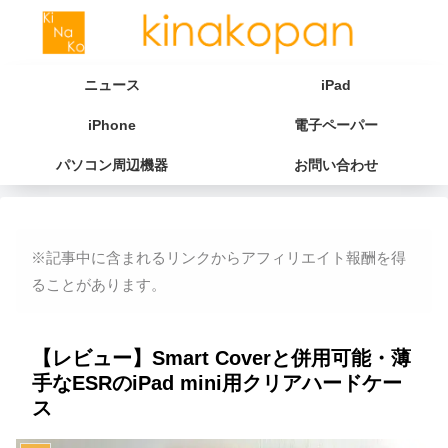
ニュース
iPad
iPhone
電子ペーパー
パソコン周辺機器
お問い合わせ
※記事中に含まれるリンクからアフィリエイト報酬を得
ることがあります。
【レビュー】Smart Coverと併用可能・薄
手なESRのiPad mini用クリアハードケー
ス