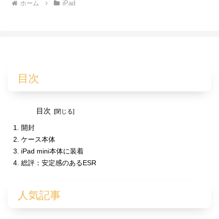
ホーム
iPad
目次
目次
開封
ケース本体
iPad mini本体に装着
総評：安定感のあるESR
人気記事