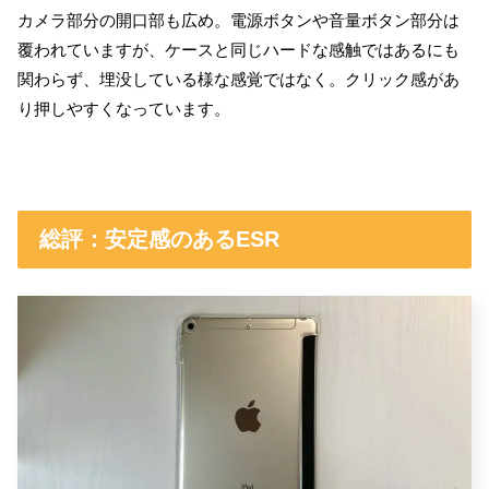
カメラ部分の開口部も広め。電源ボタンや音量ボタン部分は
覆われていますが、ケースと同じハードな感触ではあるにも
関わらず、埋没している様な感覚ではなく。クリック感があ
り押しやすくなっています。
総評：安定感のあるESR