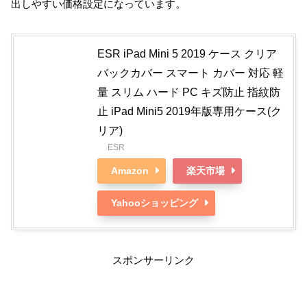
出しやすい価格設定になっています。
ESR iPad Mini 5 2019 ケース クリア
バックカバー スマート カバー 対応 軽
量 スリム ハード PC キズ防止 指紋防
止 iPad Mini5 2019年版専用ケース(ク
リア)
ESR
Amazon
楽天市場
Yahooショッピング
スポンサーリンク