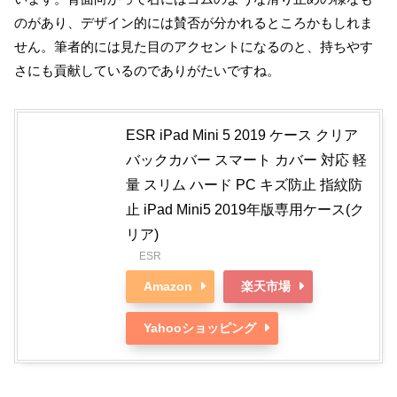
のがあり、デザイン的には賛否が分かれるところかもしれま
せん。筆者的には見た目のアクセントになるのと、持ちやす
さにも貢献しているのでありがたいですね。
ESR iPad Mini 5 2019 ケース クリア
バックカバー スマート カバー 対応 軽
量 スリム ハード PC キズ防止 指紋防
止 iPad Mini5 2019年版専用ケース(ク
リア)
ESR
Amazon
楽天市場
Yahooショッピング