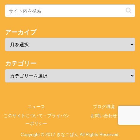
アーカイブ
カテゴリー
ニュース
ブログ環境
このサイトについて・プライバシ
お問い合わせ
ーポリシー
Copyright © 2017 きなこぱん All Rights Reserved.