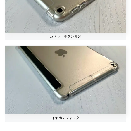
カメラ・ボタン部分
イヤホンジャック