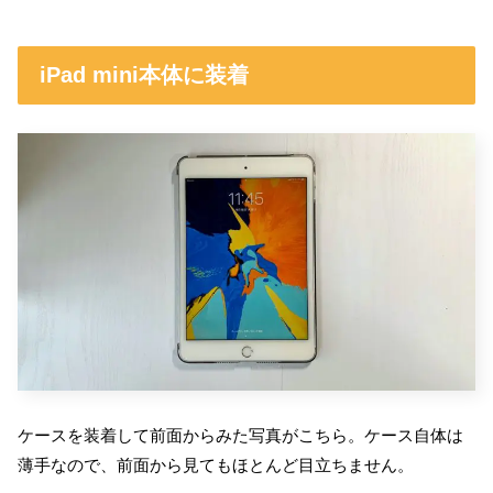
iPad mini本体に装着
ケースを装着して前面からみた写真がこちら。ケース自体は
薄手なので、前面から見てもほとんど目立ちません。