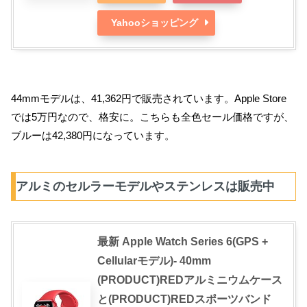
Yahooショッピング
44mmモデルは、41,362円で販売されています。Apple Store
では5万円なので、格安に。こちらも全色セール価格ですが、
ブルーは42,380円になっています。
アルミのセルラーモデルやステンレスは販売中
最新 Apple Watch Series 6(GPS +
Cellularモデル)- 40mm
(PRODUCT)REDアルミニウムケース
と(PRODUCT)REDスポーツバンド