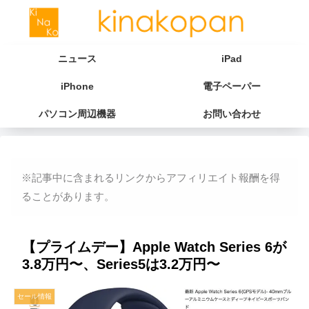
ニュース
iPad
iPhone
電子ペーパー
パソコン周辺機器
お問い合わせ
※記事中に含まれるリンクからアフィリエイト報酬を得
ることがあります。
【プライムデー】Apple Watch Series 6が
3.8万円〜、Series5は3.2万円〜
セール情報