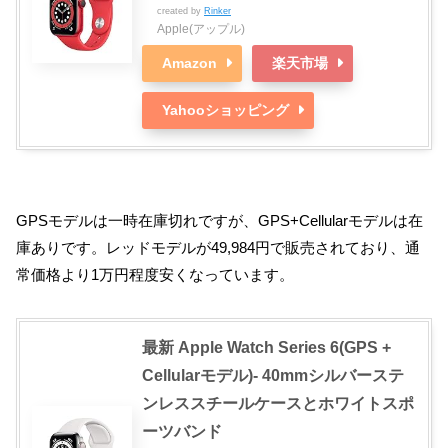
created by
Rinker
Apple(アップル)
Amazon
楽天市場
Yahooショッピング
GPSモデルは一時在庫切れですが、GPS+Cellularモデルは在
庫ありです。レッドモデルが49,984円で販売されており、通
常価格より1万円程度安くなっています。
最新 Apple Watch Series 6(GPS +
Cellularモデル)- 40mmシルバーステ
ンレススチールケースとホワイトスポ
ーツバンド