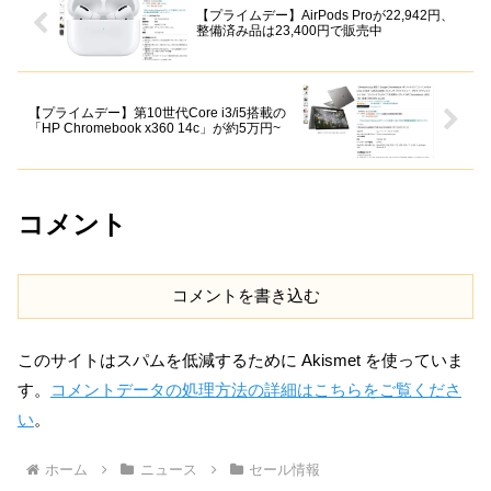
【プライムデー】AirPods Proが22,942円、
整備済み品は23,400円で販売中
【プライムデー】第10世代Core i3/i5搭載の
「HP Chromebook x360 14c」が約5万円~
コメント
コメントを書き込む
このサイトはスパムを低減するために Akismet を使っていま
す。
コメントデータの処理方法の詳細はこちらをご覧くださ
い
。
ホーム
ニュース
セール情報