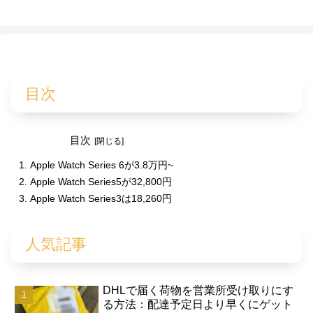
目次
目次
Apple Watch Series 6が3.8万円~
Apple Watch Series5が32,800円
Apple Watch Series3は18,260円
人気記事
DHLで届く荷物を営業所受け取りにす
る方法：配達予定日より早くにゲット