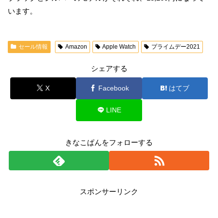
います。
セール情報
Amazon
Apple Watch
プライムデー2021
シェアする
X
Facebook
はてブ
LINE
きなこぱんをフォローする
スポンサーリンク