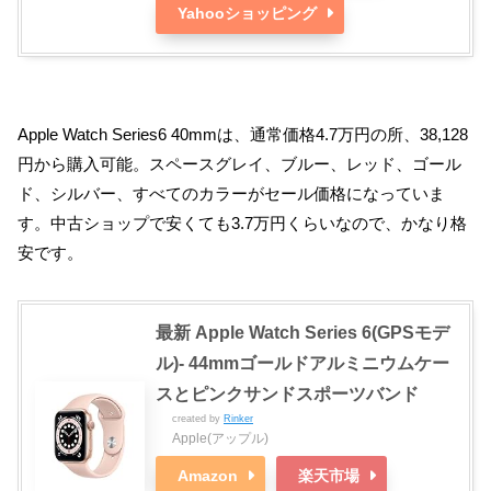
Yahooショッピング
Apple Watch Series6 40mmは、通常価格4.7万円の所、38,128
円から購入可能。スペースグレイ、ブルー、レッド、ゴール
ド、シルバー、すべてのカラーがセール価格になっていま
す。中古ショップで安くても3.7万円くらいなので、かなり格
安です。
最新 Apple Watch Series 6(GPSモデ
ル)- 44mmゴールドアルミニウムケー
スとピンクサンドスポーツバンド
created by
Rinker
Apple(アップル)
Amazon
楽天市場