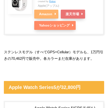
created by
Rinker
Apple(アップル)
Amazon
楽天市場
Yahooショッピング
ステンレスモデル（すべてGPS+Cellular）モデルも、1万円引
きの70,462円で販売中。各カラーまだ在庫があります。
Apple Watch Series5が32,800円