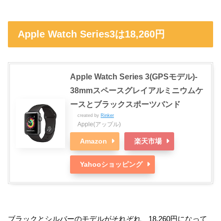
Apple Watch Series3は18,260円
Apple Watch Series 3(GPSモデル)-
38mmスペースグレイアルミニウムケ
ースとブラックスポーツバンド
created by
Rinker
Apple(アップル)
Amazon
楽天市場
Yahooショッピング
ブラックとシルバーのモデルがそれぞれ、18,260円になって