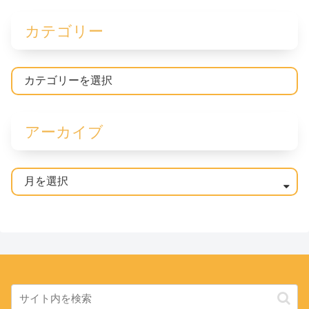
カテゴリー
アーカイブ