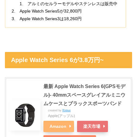
アルミのセルラーモデルやステンレスは販売中
Apple Watch Series5が32,800円
Apple Watch Series3は18,260円
Apple Watch Series 6が3.8万円~
最新 Apple Watch Series 6(GPSモデ
ル)- 40mmスペースグレイアルミニウ
ムケースとブラックスポーツバンド
created by
Rinker
Apple(アップル)
Amazon
楽天市場