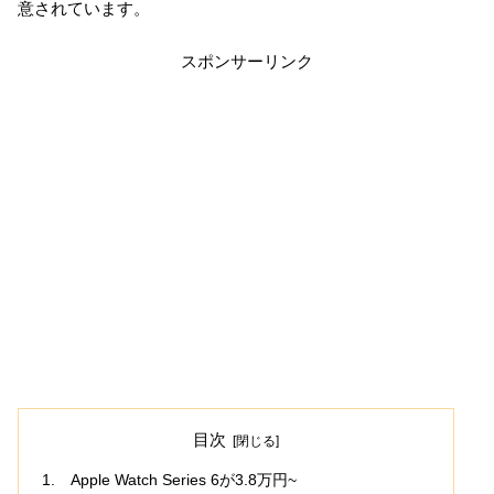
意されています。
スポンサーリンク
目次
Apple Watch Series 6が3.8万円~