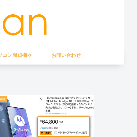
ソコン周辺機器
お問い合わせ
情報