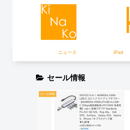
ニュース
iPad
セール情報
セール情報