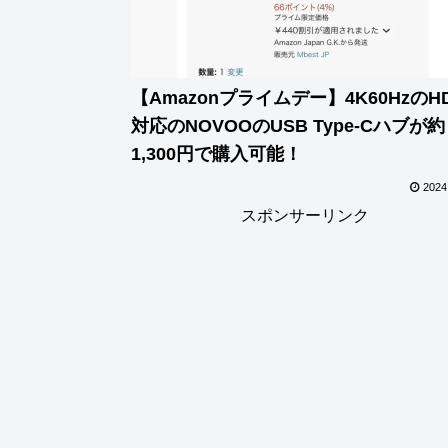
【Amazonプライムデー】4K60HzのHD
対応のNOVOOのUSB Type-Cハブが約
1,300円で購入可能！
2024
スポンサーリンク