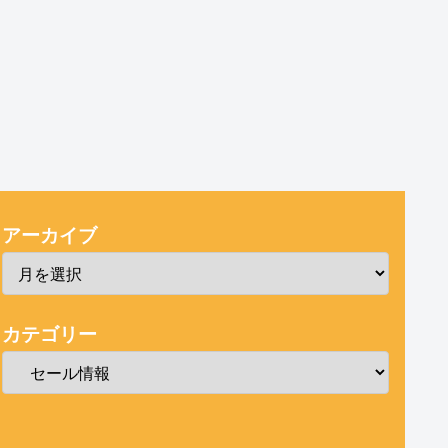
アーカイブ
カテゴリー