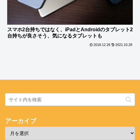
スマホ2台持ちではなく、iPadとAndroidのタブレット2
台持ちが良さそう、気になるタブレットも
2018.12.26
2021.10.28
アーカイブ