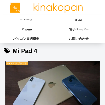
ニュース
iPad
iPhone
電子ペーパー
パソコン周辺機器
お問い合わせ
Mi Pad 4
Androidタブレット