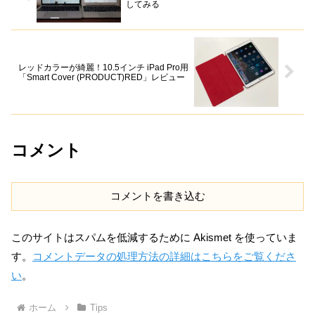
してみる
レッドカラーが綺麗！10.5インチ iPad Pro用
「Smart Cover (PRODUCT)RED」レビュー
コメント
コメントを書き込む
このサイトはスパムを低減するために Akismet を使っていま
す。
コメントデータの処理方法の詳細はこちらをご覧くださ
い
。
ホーム
Tips