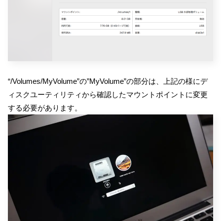
“/Volumes/MyVolume”の”MyVolume”の部分は、上記の様にデ
ィスクユーティリティから確認したマウントポイントに変更
する必要があります。