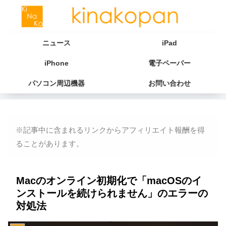
ニュース
iPad
iPhone
電子ペーパー
パソコン周辺機器
お問い合わせ
※記事中に含まれるリンクからアフィリエイト報酬を得
ることがあります。
Macのオンライン初期化で「macOSのイ
ンストールを続けられません」のエラーの
対処法