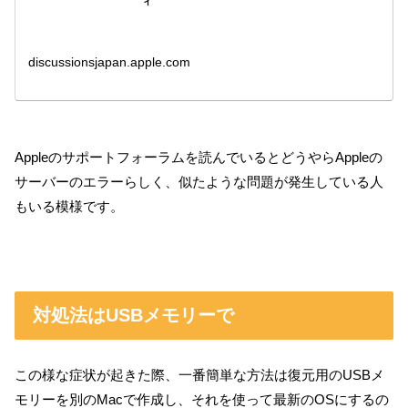
ィ
discussionsjapan.apple.com
Appleのサポートフォーラムを読んでいるとどうやらAppleの
サーバーのエラーらしく、似たような問題が発生している人
もいる模様です。
対処法はUSBメモリーで
この様な症状が起きた際、一番簡単な方法は復元用のUSBメ
モリーを別のMacで作成し、それを使って最新のOSにするの