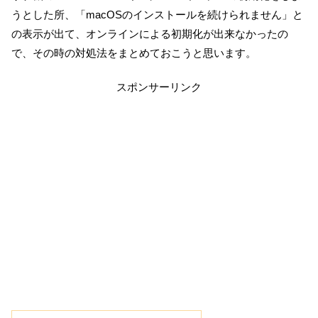
うとした所、「macOSのインストールを続けられません」と
の表示が出て、オンラインによる初期化が出来なかったの
で、その時の対処法をまとめておこうと思います。
スポンサーリンク