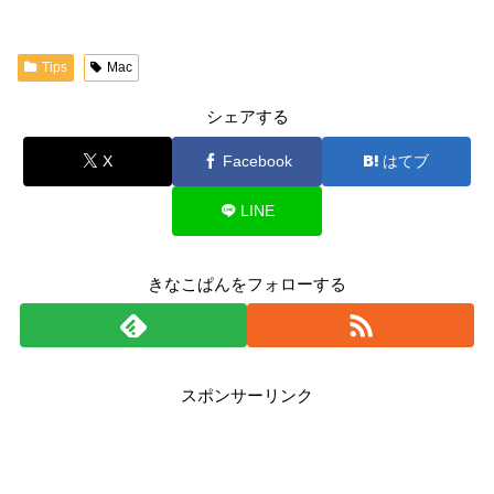
Tips
Mac
シェアする
X
Facebook
はてブ
LINE
きなこぱんをフォローする
スポンサーリンク