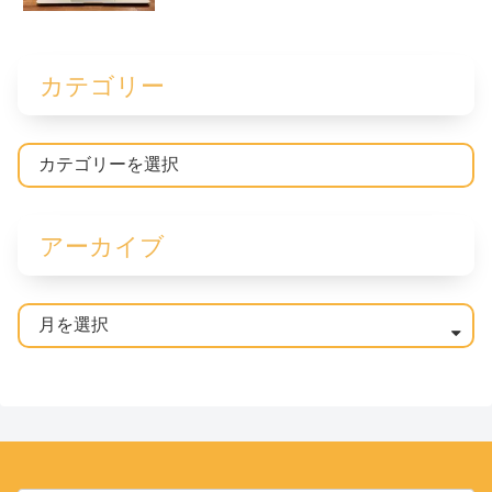
カテゴリー
アーカイブ