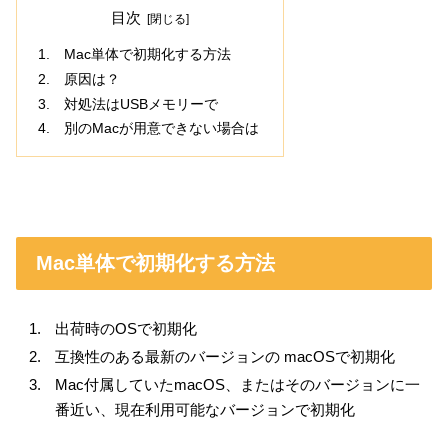
目次
Mac単体で初期化する方法
原因は？
対処法はUSBメモリーで
別のMacが用意できない場合は
Mac単体で初期化する方法
出荷時のOSで初期化
互換性のある最新のバージョンの macOSで初期化
Mac付属していたmacOS、またはそのバージョンに一
番近い、現在利用可能なバージョンで初期化