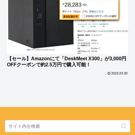
【セール】Amazonにて「DeskMeet X300」が3,000円
OFFクーポンで約2.5万円で購入可能！
2023.03.30