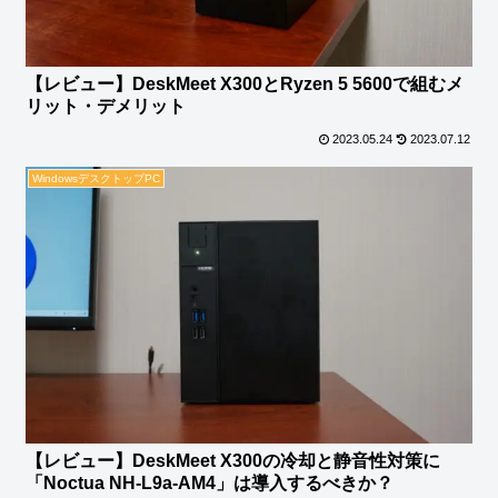
【レビュー】DeskMeet X300とRyzen 5 5600で組むメ
リット・デメリット
2023.05.24
2023.07.12
WindowsデスクトップPC
【レビュー】DeskMeet X300の冷却と静音性対策に
「Noctua NH-L9a-AM4」は導入するべきか？