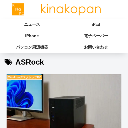
ニュース
iPad
iPhone
電子ペーパー
パソコン周辺機器
お問い合わせ
ASRock
WindowsデスクトップPC