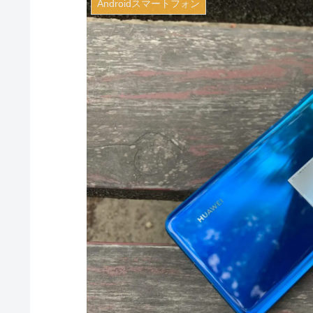
Androidスマートフォン