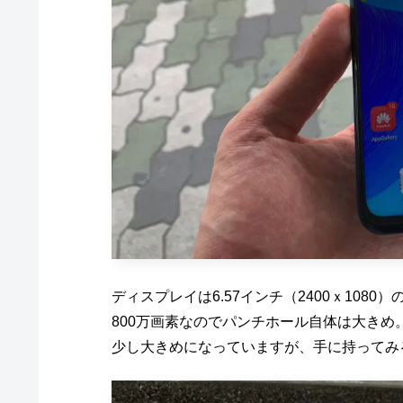
ディスプレイは6.57インチ（2400ｘ108
800万画素なのでパンチホール自体は大きめ。
少し大きめになっていますが、手に持ってみ