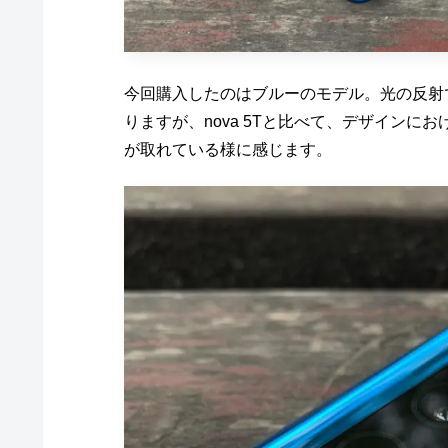
今回購入したのはブルーのモデル。光の反射
りますが、nova 5Tと比べて、デザイン
が取れている様に感じます。