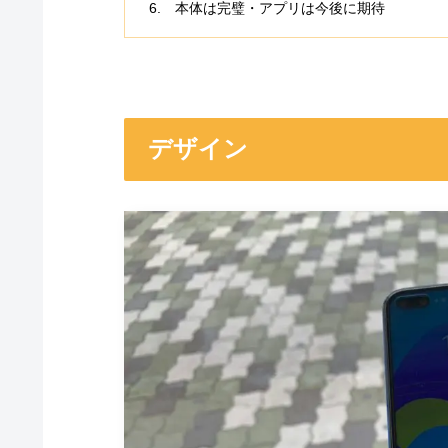
本体は完璧・アプリは今後に期待
デザイン