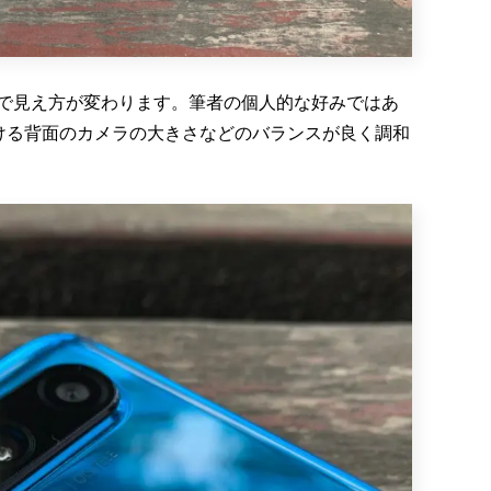
で見え方が変わります。筆者の個人的な好みではあ
における背面のカメラの大きさなどのバランスが良く調和