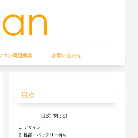
ソコン周辺機器
お問い合わせ
目次
目次
デザイン
性能・バッテリー持ち