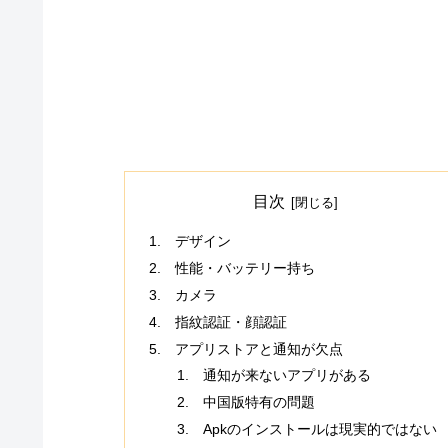
目次
デザイン
性能・バッテリー持ち
カメラ
指紋認証・顔認証
アプリストアと通知が欠点
通知が来ないアプリがある
中国版特有の問題
Apkのインストールは現実的ではない