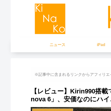
ニュース
iPad
※記事中に含まれるリンクからアフィリエ
【レビュー】Kirin990搭載
nova 6」、安価なのにハ