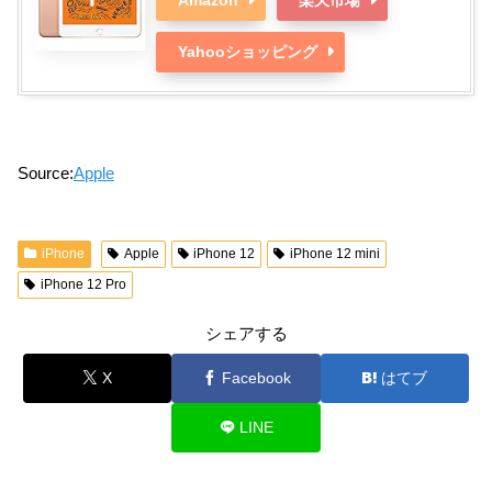
Amazon
楽天市場
Yahooショッピング
Source:
Apple
iPhone
Apple
iPhone 12
iPhone 12 mini
iPhone 12 Pro
シェアする
X
Facebook
はてブ
LINE