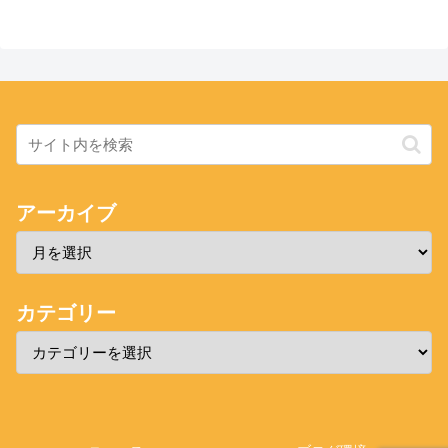
アーカイブ
カテゴリー