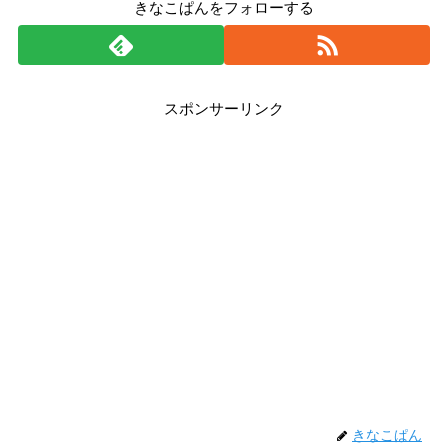
きなこぱんをフォローする
スポンサーリンク
きなこぱん