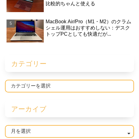
比較的ちゃんと使える
MacBook Air/Pro（M1・M2）のクラム
シェル運用はおすすめしない：デスク
トップPCとしても快適だが...
カテゴリー
アーカイブ