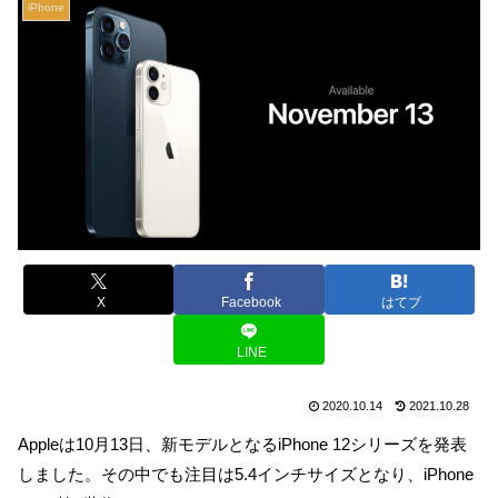
iPhone
X
Facebook
はてブ
LINE
2020.10.14
2021.10.28
Appleは10月13日、新モデルとなるiPhone 12シリーズを発表
しました。その中でも注目は5.4インチサイズとなり、iPhone