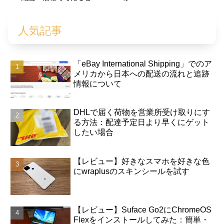
人気記事
「eBay International Shipping」でのア
メリカから日本への配送の流れと追跡
情報について
DHLで届く荷物を営業所受け取りにす
る方法：配達予定日より早くにゲット
したい場合
【レビュー】好きなスマホを好きな色
にwraplusのスキンシールを試す
【レビュー】Suface Go2にChromeOS
Flexをインストールしてみた：簡単・