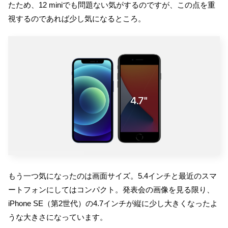
たため、12 miniでも問題ない気がするのですが、この点を重
視するのであれば少し気になるところ。
もう一つ気になったのは画面サイズ。5.4インチと最近のスマ
ートフォンにしてはコンパクト。発表会の画像を見る限り、
iPhone SE（第2世代）の4.7インチが縦に少し大きくなったよ
うな大きさになっています。