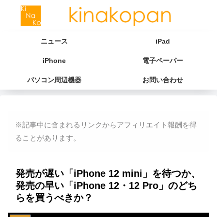
ニュース
iPad
iPhone
電子ペーパー
パソコン周辺機器
お問い合わせ
※記事中に含まれるリンクからアフィリエイト報酬を得
ることがあります。
発売が遅い「iPhone 12 mini」を待つか、
発売の早い「iPhone 12・12 Pro」のどち
らを買うべきか？