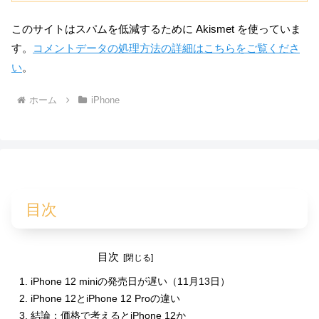
このサイトはスパムを低減するために Akismet を使っていま
す。
コメントデータの処理方法の詳細はこちらをご覧くださ
い
。
ホーム
iPhone
目次
目次
iPhone 12 miniの発売日が遅い（11月13日）
iPhone 12とiPhone 12 Proの違い
結論：価格で考えるとiPhone 12か