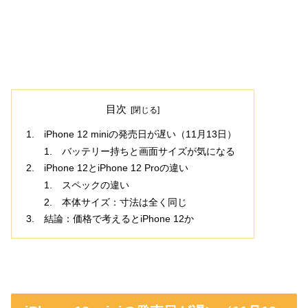
目次
iPhone 12 miniの発売日が遅い（11月13日）
バッテリー持ちと画面サイズが気になる
iPhone 12とiPhone 12 Proの違い
スペックの違い
本体サイズ：寸法は全く同じ
結論：価格で考えるとiPhone 12か