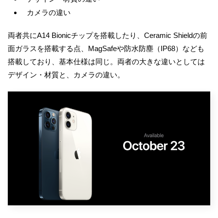
カメラの違い
両者共にA14 Bionicチップを搭載したり、Ceramic Shieldの前
面ガラスを搭載する点、MagSafeや防水防塵（IP68）なども
搭載しており、基本仕様は同じ。両者の大きな違いとしては
デザイン・材質と、カメラの違い。