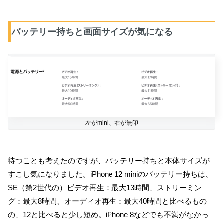
バッテリー持ちと画面サイズが気になる
左がmini、右が無印
待つことも考えたのですが、バッテリー持ちと本体サイズが
すこし気になりました。iPhone 12 miniのバッテリー持ちは、
SE（第2世代の）ビデオ再生：最大13時間、ストリーミン
グ：最大8時間、オーディオ再生：最大40時間と比べるもの
の、12と比べると少し短め。iPhone 8などでも不満がなかっ