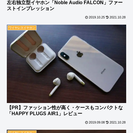
左右独立型イヤホン「Noble Audio FALCON」ファー
ストインプレッション
2019.10.25
2021.10.28
ワイヤレスイヤホン
【PR】ファッション性が高く・ケースもコンパクトな
「HAPPY PLUGS AIR1」レビュー
2019.09.08
2021.10.28
ワイヤレスイヤホン