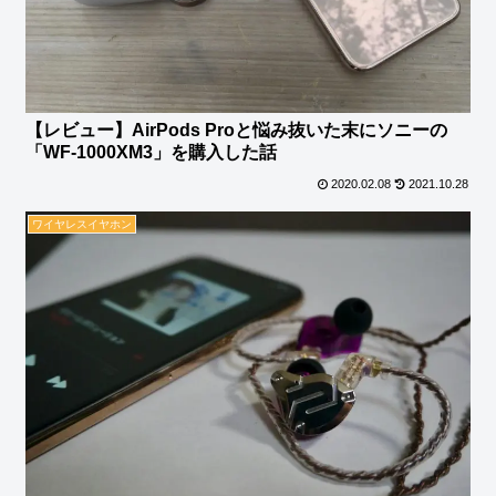
【レビュー】AirPods Proと悩み抜いた末にソニーの
「WF-1000XM3」を購入した話
2020.02.08
2021.10.28
ワイヤレスイヤホン