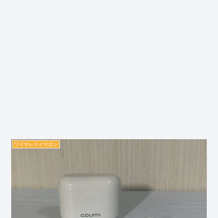
ワイヤレスイヤホン