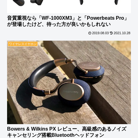
音質重視なら「WF-1000XM3」と「Powerbeats Pro」
が登場したけど、待った方が良いかもしれない
2019.08.03
2021.10.28
ワイヤレスイヤホン
Bowers & Wilkins PX レビュー、高級感のあるノイズ
キャンセリング搭載Bluetoothヘッドフォン