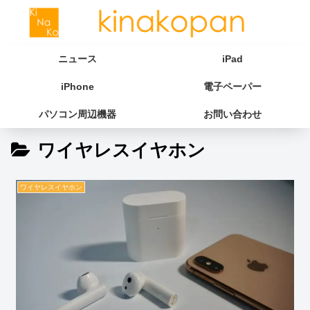
ニュース
iPad
iPhone
電子ペーパー
パソコン周辺機器
お問い合わせ
ワイヤレスイヤホン
ワイヤレスイヤホン