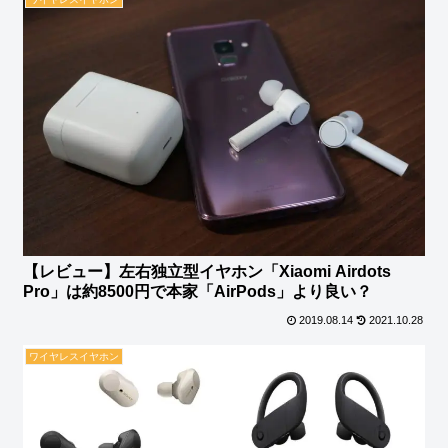
【レビュー】左右独立型イヤホン「Xiaomi Airdots
Pro」は約8500円で本家「AirPods」より良い？
2019.08.14
2021.10.28
ワイヤレスイヤホン