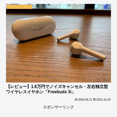
ワイヤレスイヤホン
【レビュー】1.6万円でノイズキャンセル・左右独立型
ワイヤレスイヤホン「Freebuds 3i」
2020.06.21
2021.10.28
スポンサーリンク