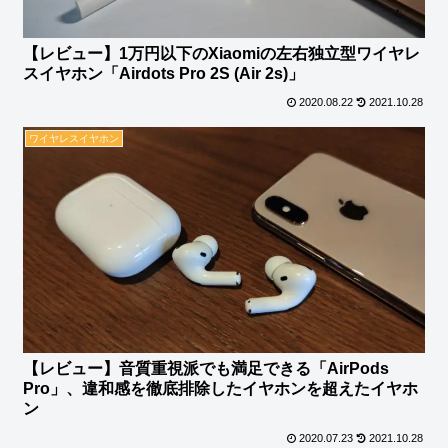
【レビュー】1万円以下のXiaomiの左右独立型ワイヤレ
スイヤホン「Airdots Pro 2S (Air 2s)」
2020.08.22
2021.10.28
ワイヤレスイヤホン
【レビュー】音質重視派でも満足できる「AirPods
Pro」、違和感を徹底排除したイヤホンを超えたイヤホ
ン
2020.07.23
2021.10.28