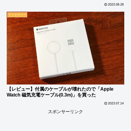
2023.08.28
アクセサリー
【レビュー】付属のケーブルが壊れたので「Apple
Watch 磁気充電ケーブル(0.3m)」を買った
2023.07.14
スポンサーリンク