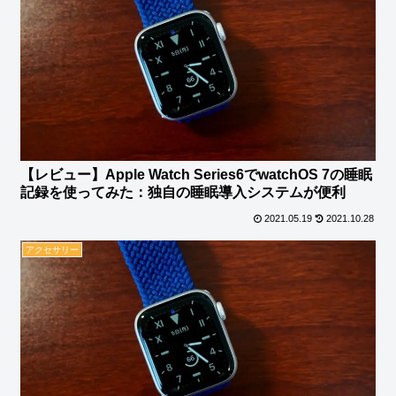
【レビュー】Apple Watch Series6でwatchOS 7の睡眠
記録を使ってみた：独自の睡眠導入システムが便利
2021.05.19
2021.10.28
アクセサリー