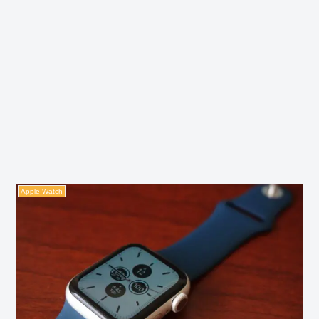
Apple Watch