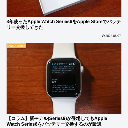
3年使ったApple Watch Series6をApple Storeでバッテ
リー交換してきた
2024.06.07
Apple Watch
【コラム】新モデル(Series9)が登場してもApple
Watch Series6をバッテリー交換するのが最適