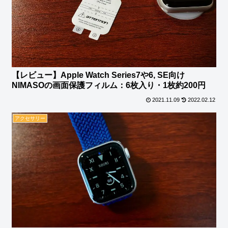
【レビュー】Apple Watch Series7や6, SE向け
NIMASOの画面保護フィルム：6枚入り・1枚約200円
2021.11.09
2022.02.12
アクセサリー