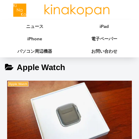
ニュース
iPad
iPhone
電子ペーパー
パソコン周辺機器
お問い合わせ
Apple Watch
Apple Watch