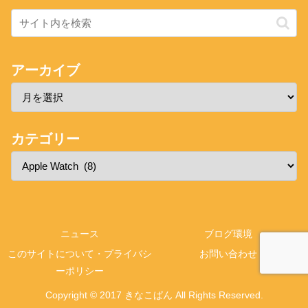
アーカイブ
カテゴリー
ニュース
ブログ環境
このサイトについて・プライバシ
お問い合わせ
ーポリシー
Copyright © 2017 きなこぱん All Rights Reserved.