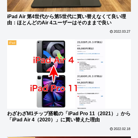
iPad Air 第4世代から第5世代に買い替えなくて良い理
由：ほとんどのAir 4ユーザーはそのままで良い
2022.03.27
iPad
わざわざM1チップ搭載の「iPad Pro 11（2021）」から
「iPad Air 4（2020）」に買い替えた理由
2022.02.18