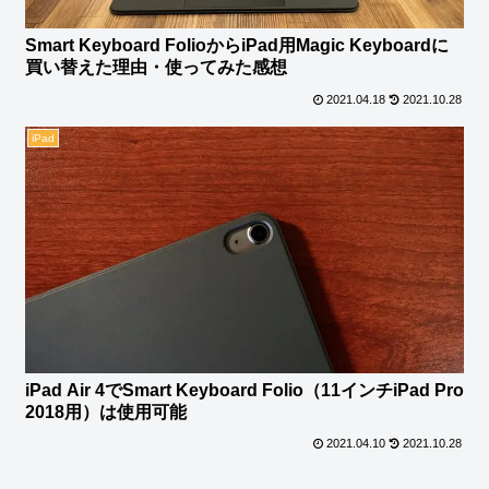
Smart Keyboard FolioからiPad用Magic Keyboardに
買い替えた理由・使ってみた感想
2021.04.18
2021.10.28
iPad
iPad Air 4でSmart Keyboard Folio（11インチiPad Pro
2018用）は使用可能
2021.04.10
2021.10.28