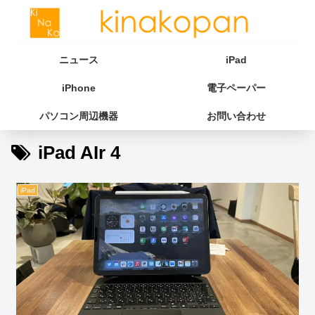
ニュース
iPad
iPhone
電子ペーパー
パソコン周辺機器
お問い合わせ
iPad AIr 4
iPad