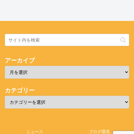
アーカイブ
カテゴリー
ニュース
ブログ環境