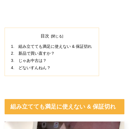
目次
組み立てても満足に使えない & 保証切れ
新品で買い直すか？
じゃあ中古は？
どないすんねん？
組み立てても満足に使えない & 保証切れ