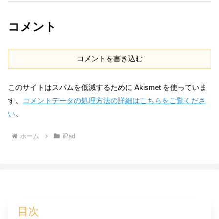
コメント
コメントを書き込む
このサイトはスパムを低減するために Akismet を使っていま
す。
コメントデータの処理方法の詳細はこちらをご覧くださ
い
。
ホーム
iPad
目次