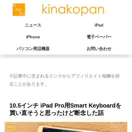
ニュース
iPad
iPhone
電子ペーパー
パソコン周辺機器
お問い合わせ
※記事中に含まれるリンクからアフィリエイト報酬を得
ることがあります。
10.5インチ iPad Pro用Smart Keyboardを
買い直そうと思ったけど断念した話
iPad