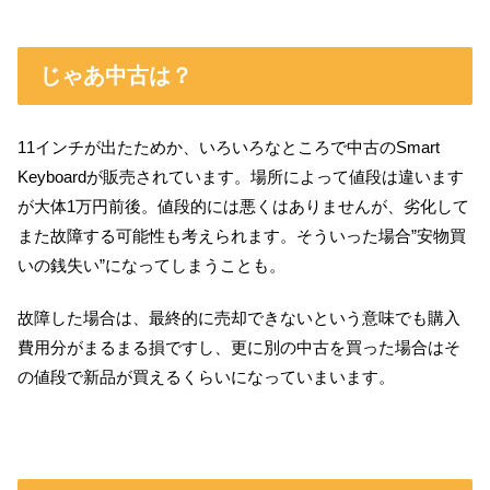
じゃあ中古は？
11インチが出たためか、いろいろなところで中古のSmart
Keyboardが販売されています。場所によって値段は違います
が大体1万円前後。値段的には悪くはありませんが、劣化して
また故障する可能性も考えられます。そういった場合”安物買
いの銭失い”になってしまうことも。
故障した場合は、最終的に売却できないという意味でも購入
費用分がまるまる損ですし、更に別の中古を買った場合はそ
の値段で新品が買えるくらいになっていまいます。