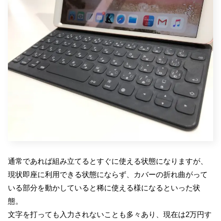
通常であれば組み立てるとすぐに使える状態になりますが、
現状即座に利用できる状態にならず、カバーの折れ曲がって
いる部分を動かしていると稀に使える様になるといった状
態。
文字を打っても入力されないことも多々あり、現在は2万円す