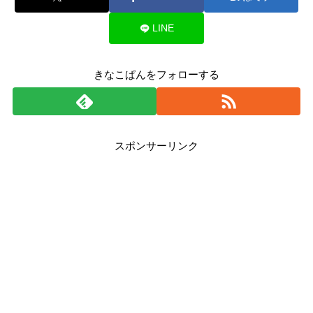
LINE
きなこぱんをフォローする
スポンサーリンク