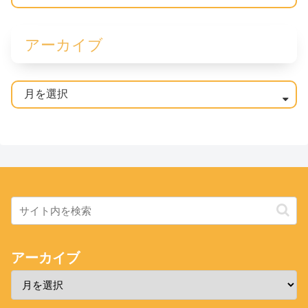
アーカイブ
アーカイブ