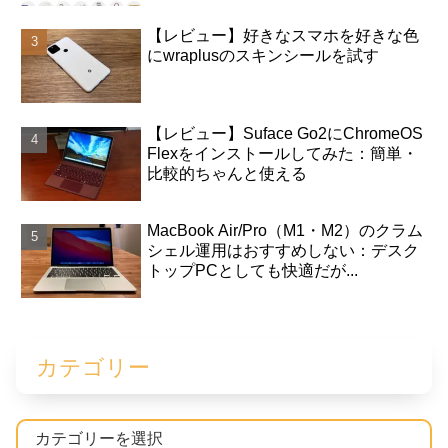
【レビュー】好きなスマホを好きな色
にwraplusのスキンシールを試す
【レビュー】Suface Go2にChromeOS
Flexをインストールしてみた：簡単・
比較的ちゃんと使える
MacBook Air/Pro（M1・M2）のクラム
シェル運用はおすすめしない：デスク
トップPCとしても快適だが...
カテゴリー