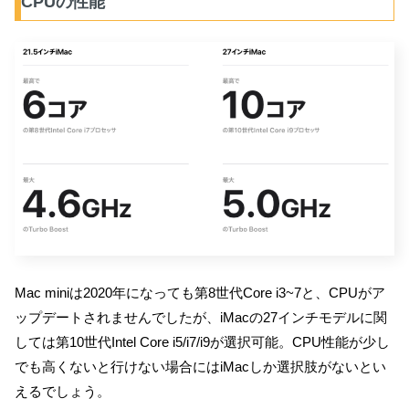
CPUの性能
Mac miniは2020年になっても第8世代Core i3~7と、CPUがア
ップデートされませんでしたが、iMacの27インチモデルに関
しては第10世代Intel Core i5/i7/i9が選択可能。CPU性能が少し
でも高くないと行けない場合にはiMacしか選択肢がないとい
えるでしょう。