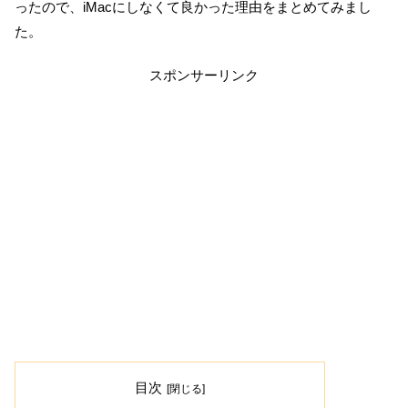
ったので、iMacにしなくて良かった理由をまとめてみまし
た。
スポンサーリンク
目次