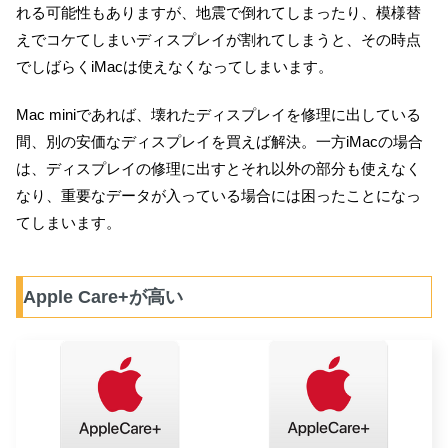
れる可能性もありますが、地震で倒れてしまったり、模様替
えでコケてしまいディスプレイが割れてしまうと、その時点
でしばらくiMacは使えなくなってしまいます。
Mac miniであれば、壊れたディスプレイを修理に出している
間、別の安価なディスプレイを買えば解決。一方iMacの場合
は、ディスプレイの修理に出すとそれ以外の部分も使えなく
なり、重要なデータが入っている場合には困ったことになっ
てしまいます。
Apple Care+が高い