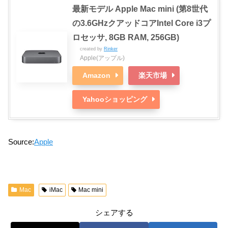
最新モデル Apple Mac mini (第8世代
の3.6GHzクアッドコアIntel Core i3プ
ロセッサ, 8GB RAM, 256GB)
created by
Rinker
Apple(アップル)
Amazon
楽天市場
Yahooショッピング
Source:
Apple
Mac
iMac
Mac mini
シェアする