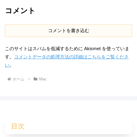
コメント
コメントを書き込む
このサイトはスパムを低減するために Akismet を使っていま
す。
コメントデータの処理方法の詳細はこちらをご覧くださ
い
。
ホーム
Mac
目次