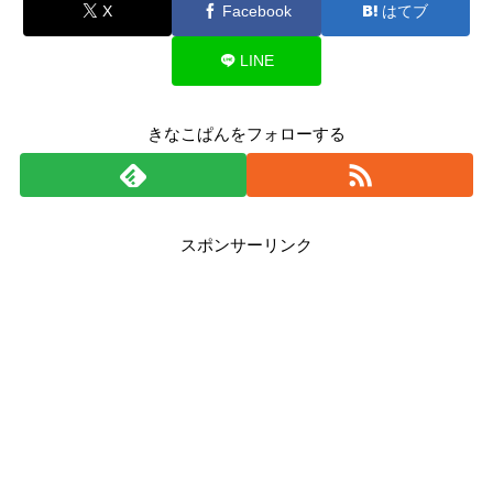
X
Facebook
はてブ
LINE
きなこぱんをフォローする
スポンサーリンク