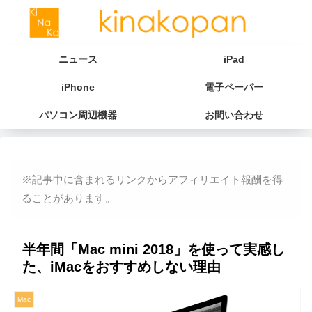
ニュース
iPad
iPhone
電子ペーパー
パソコン周辺機器
お問い合わせ
※記事中に含まれるリンクからアフィリエイト報酬を得
ることがあります。
半年間「Mac mini 2018」を使って実感し
た、iMacをおすすめしない理由
Mac