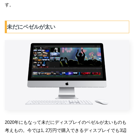
す。
未だにベゼルが太い
2020年にもなって未だにディスプレイのベゼルが太いものも
考えもの。今では1, 2万円で購入できるディスプレイでも3辺