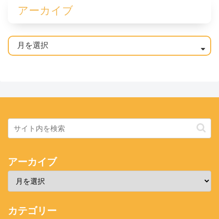
アーカイブ
アーカイブ
カテゴリー