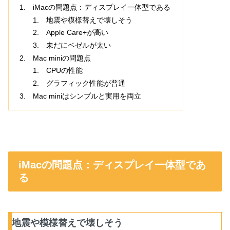
iMacの問題点：ディスプレイ一体型である
地震や模様替えで壊しそう
Apple Care+が高い
未だにベゼルが太い
Mac miniの問題点
CPUの性能
グラフィック性能が普通
Mac miniはシンプルと実用を両立
iMacの問題点：ディスプレイ一体型であ
る
地震や模様替えで壊しそう