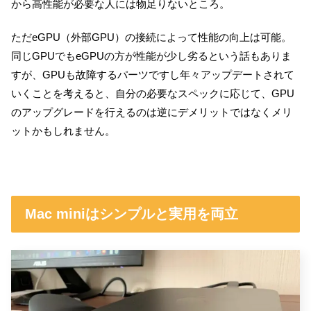
から高性能が必要な人には物足りないところ。
ただeGPU（外部GPU）の接続によって性能の向上は可能。
同じGPUでもeGPUの方が性能が少し劣るという話もありま
すが、GPUも故障するパーツですし年々アップデートされて
いくことを考えると、自分の必要なスペックに応じて、GPU
のアップグレードを行えるのは逆にデメリットではなくメリ
ットかもしれません。
Mac miniはシンプルと実用を両立