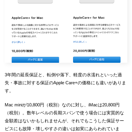
3年間の延長保証と、転倒や落下、軽度の水濡れといった過
失・事故に対する保証のApple Care+の価格にも違いがありま
す。
Mac miniが10,800円（税別）なのに対し、iMacは20,800円
（税別）。数年レベルの長期スパンで使う場合には実質的な
金額差はないかもしれませんが、それでもこうした保証サー
ビスにも故障・壊しやすさの違いは如実にあらわれていま