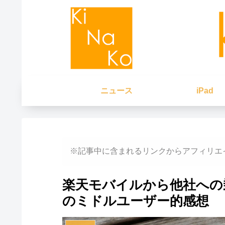
ニュース
iPad
※記事中に含まれるリンクからアフィリエ
楽天モバイルから他社への乗
のミドルユーザー的感想