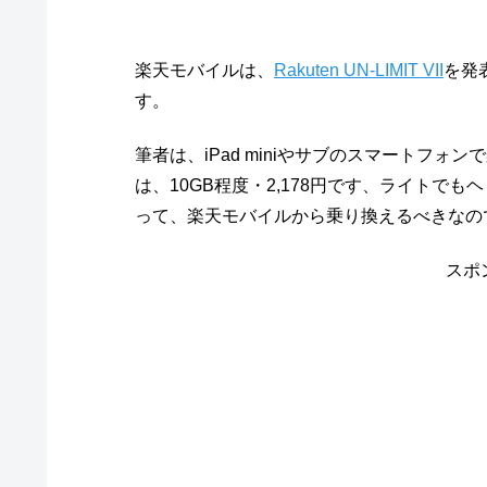
楽天モバイルは、
Rakuten UN-LIMIT VII
を発
す。
筆者は、iPad miniやサブのスマートフ
は、10GB程度・2,178円です、ライトで
って、楽天モバイルから乗り換えるべきなの
スポ