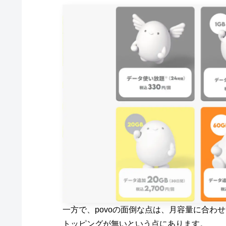
一方で、povoの面倒な点は、月容量に合わ
トッピングが無いという点にあります。