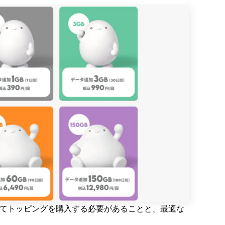
せてトッピングを購入する必要があることと、最適な