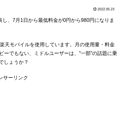
2022.05.23
表し、7月1日から最低料金が0円から980円になりま
ォンで楽天モバイルを使用しています。月の使用量・料金
もヘビーでもない、ミドルユーザーは、”一部”の話題に乗
でしょうか？
ンサーリンク