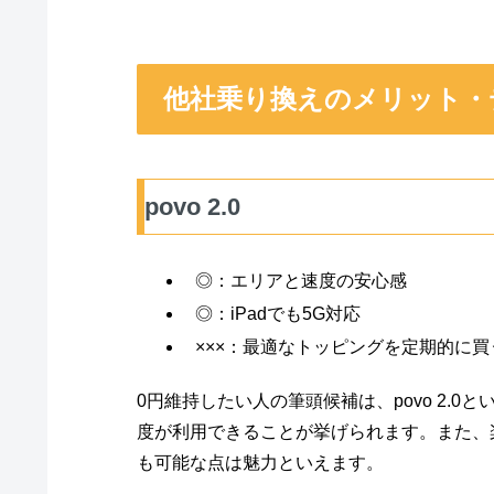
他社乗り換えのメリット・
povo 2.0
◎：エリアと速度の安心感
◎：iPadでも5G対応
×××：最適なトッピングを定期的に
0円維持したい人の筆頭候補は、povo 2.0
度が利用できることが挙げられます。また、楽
も可能な点は魅力といえます。