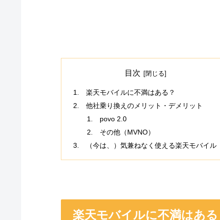
目次
楽天モバイルに不満はある？
他社乗り換えのメリット・デメリット
povo 2.0
その他（MVNO）
（今は、）気兼ねなく使える楽天モバイル
楽天モバイルに不満はある