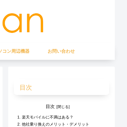
ソコン周辺機器
お問い合わせ
目次
目次
楽天モバイルに不満はある？
他社乗り換えのメリット・デメリット