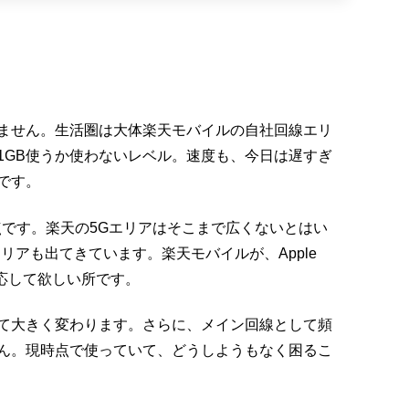
ません。生活圏は大体楽天モバイルの自社回線エリ
1GB使うか使わないレベル。速度も、今日は遅すぎ
です。
な点です。楽天の5Gエリアはそこまで広くないとはい
リアも出てきています。楽天モバイルが、Apple
対応して欲しい所です。
て大きく変わります。さらに、メイン回線として頻
ん。現時点で使っていて、どうしようもなく困るこ