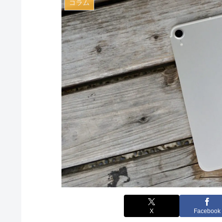
コラム
X
Facebook