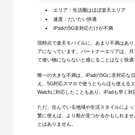
エリア：生活圏はほぼ楽天エリア
速度：だいたい快適
iPadの5G非対応だけが不満
現時点で楽天モバイルに、あまり不満はあり
アになっています。パートナーエリアは、月
て使い物にならないと感じることはなく快適
唯一の大きな不満は、iPadの5Gに非対応
え、5G対応スマホで使うとちらほら使えるエ
Watchに対応したこともあり、iPadも早く
ただ、住んでいる地域や生活スタイルによっ
繁に使えば、より粗が見つかるかもしれませ
とはありません。