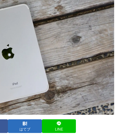
はてブ
LINE