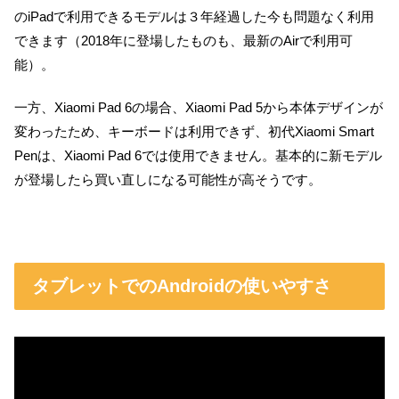
のiPadで利用できるモデルは３年経過した今も問題なく利用
できます（2018年に登場したものも、最新のAirで利用可
能）。
一方、Xiaomi Pad 6の場合、Xiaomi Pad 5から本体デザインが
変わったため、キーボードは利用できず、初代Xiaomi Smart
Penは、Xiaomi Pad 6では使用できません。基本的に新モデル
が登場したら買い直しになる可能性が高そうです。
タブレットでのAndroidの使いやすさ