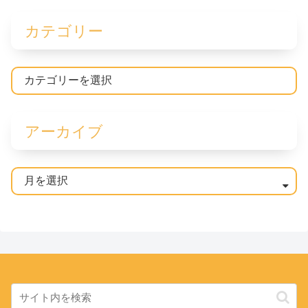
カテゴリー
アーカイブ