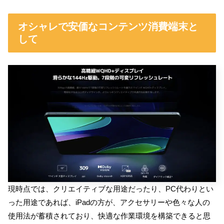
オシャレで安価なコンテンツ消費端末と
して
現時点では、クリエイティブな用途だったり、PC代わりとい
った用途であれば、iPadの方が、アクセサリーや色々な人の
使用法が蓄積されており、快適な作業環境を構築できると思