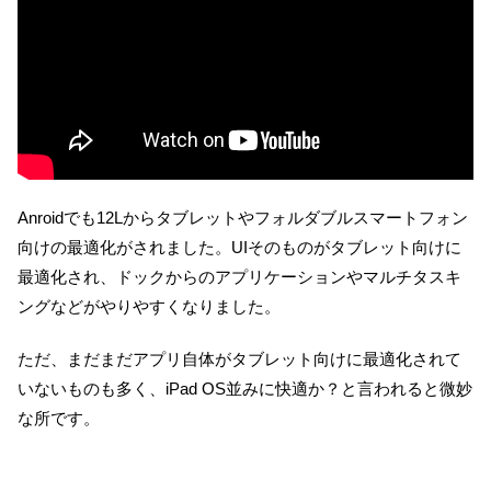
Anroidでも12Lからタブレットやフォルダブルスマートフォン
向けの最適化がされました。UIそのものがタブレット向けに
最適化され、ドックからのアプリケーションやマルチタスキ
ングなどがやりやすくなりました。
ただ、まだまだアプリ自体がタブレット向けに最適化されて
いないものも多く、iPad OS並みに快適か？と言われると微妙
な所です。