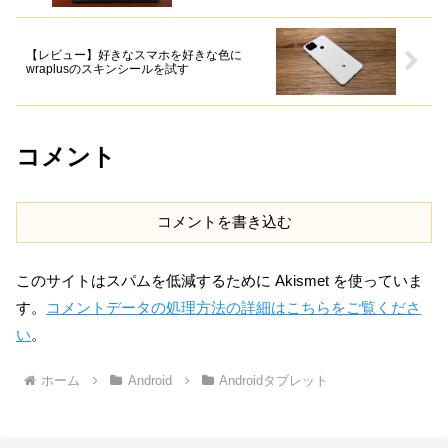
【レビュー】好きなスマホを好きな色に
wraplusのスキンシールを試す
コメント
コメントを書き込む
このサイトはスパムを低減するために Akismet を使っていま
す。
コメントデータの処理方法の詳細はこちらをご覧くださ
い
。
ホーム
Android
Androidタブレット