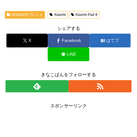
Androidタブレット
Xiaomi
Xiaomi Pad 6
シェアする
X
Facebook
はてブ
LINE
きなこぱんをフォローする
スポンサーリンク