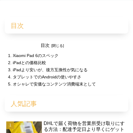
目次
目次
Xiaomi Pad 6のスペック
iPadとの価格比較
iPadより安いが、後方互換性が気になる
タブレットでのAndroidの使いやすさ
オシャレで安価なコンテンツ消費端末として
人気記事
DHLで届く荷物を営業所受け取りにす
る方法：配達予定日より早くにゲット