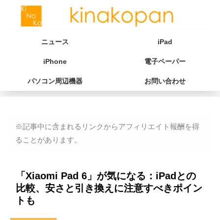
ニュース
iPad
iPhone
電子ペーパー
パソコン周辺機器
お問い合わせ
※記事中に含まれるリンクからアフィリエイト報酬を得
ることがあります。
「Xiaomi Pad 6」が気になる：iPadとの
比較、安さと引き換えに注意すべきポイン
トも