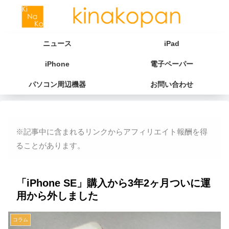
ニュース
iPad
iPhone
電子ペーパー
パソコン周辺機器
お問い合わせ
※記事中に含まれるリンクからアフィリエイト報酬を得
ることがあります。
「iPhone SE」購入から3年2ヶ月ついに運
用から外しました
コラム