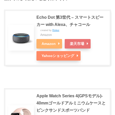
Echo Dot 第3世代 – スマートスピー
カー with Alexa、チャコール
created by
Rinker
Amazon
Amazon
楽天市場
Yahooショッピング
Apple Watch Series 4(GPSモデル)-
40mmゴールドアルミニウムケースと
ピンクサンドスポーツバンド