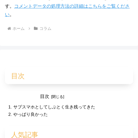
す。
コメントデータの処理方法の詳細はこちらをご覧くださ
い
。
ホーム
コラム
目次
目次
サブスマホとしてしぶとく生き残ってきた
やっぱり良かった
人気記事