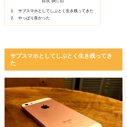
目次
サブスマホとしてしぶとく生き残ってきた
やっぱり良かった
サブスマホとしてしぶとく生き残ってき
た