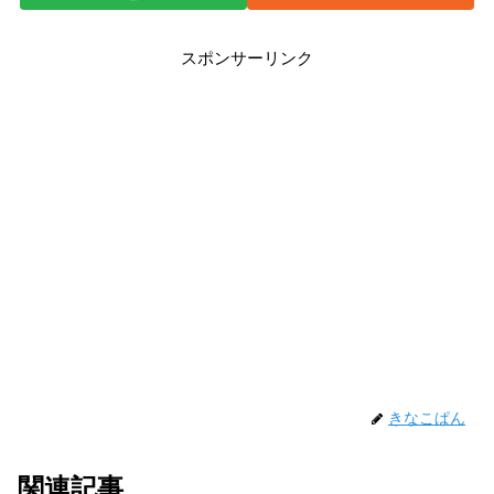
スポンサーリンク
きなこぱん
関連記事