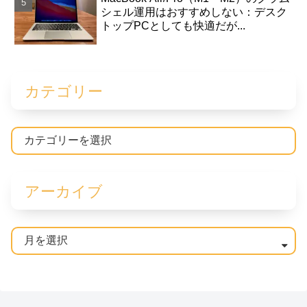
シェル運用はおすすめしない：デスク
トップPCとしても快適だが...
カテゴリー
アーカイブ