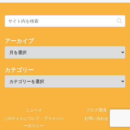
アーカイブ
カテゴリー
ニュース
ブログ環境
このサイトについて・プライバシ
お問い合わせ
ーポリシー