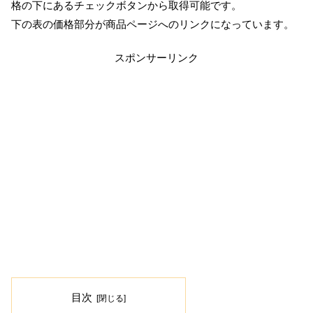
格の下にあるチェックボタンから取得可能です。
下の表の価格部分が商品ページへのリンクになっています。
スポンサーリンク
目次