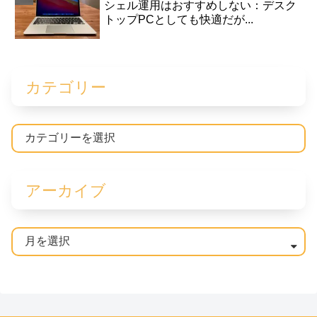
シェル運用はおすすめしない：デスク
トップPCとしても快適だが...
カテゴリー
アーカイブ