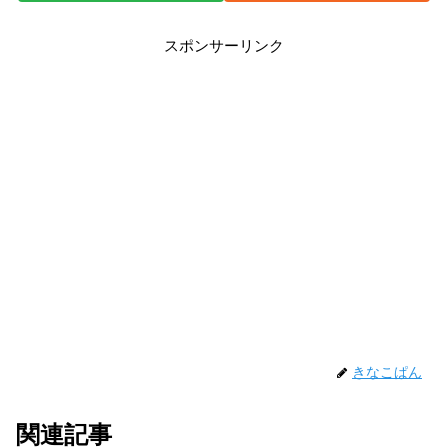
スポンサーリンク
きなこぱん
関連記事