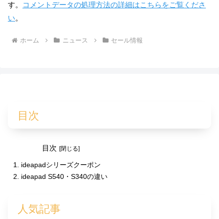
す。
コメントデータの処理方法の詳細はこちらをご覧くださ
い
。
ホーム
ニュース
セール情報
目次
目次
ideapadシリーズクーポン
ideapad S540・S340の違い
人気記事