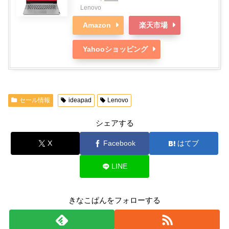
Lenovo
Amazon
楽天市場
Yahooショッピング
セール情報
ideapad
Lenovo
シェアする
X
Facebook
はてブ
LINE
きなこぱんをフォローする