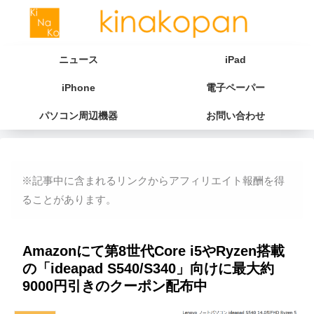
ニュース
iPad
iPhone
電子ペーパー
パソコン周辺機器
お問い合わせ
※記事中に含まれるリンクからアフィリエイト報酬を得
ることがあります。
Amazonにて第8世代Core i5やRyzen搭載
の「ideapad S540/S340」向けに最大約
9000円引きのクーポン配布中