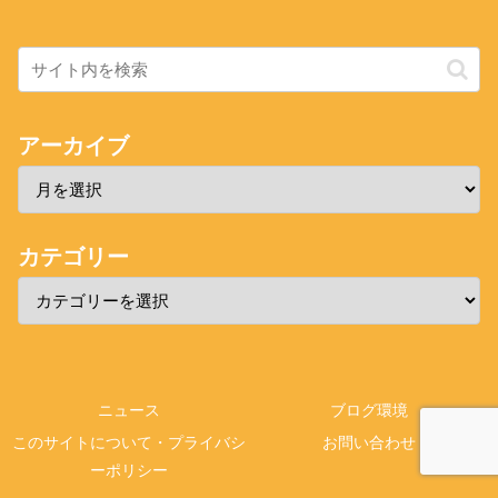
アーカイブ
カテゴリー
ニュース
ブログ環境
このサイトについて・プライバシ
お問い合わせ
ーポリシー