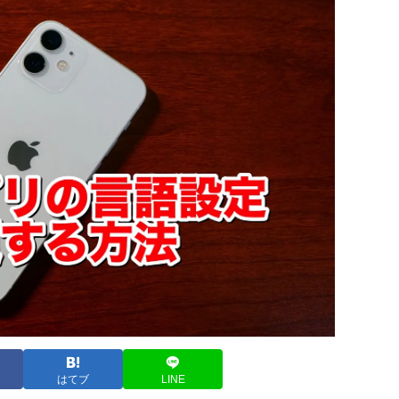
はてブ
LINE