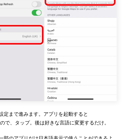
設定まで進みます。アプリを起動すると
があるので、タップ。後は好きな言語に変更するだけ。
一部のアプリだけ日本語表示で使うことができるよ