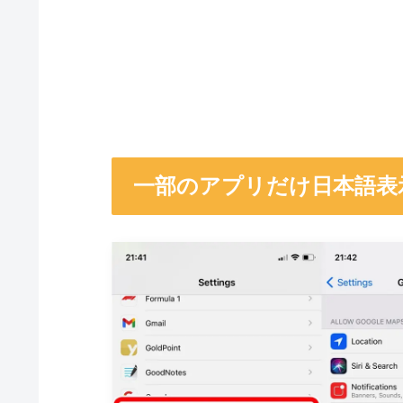
一部のアプリだけ日本語表