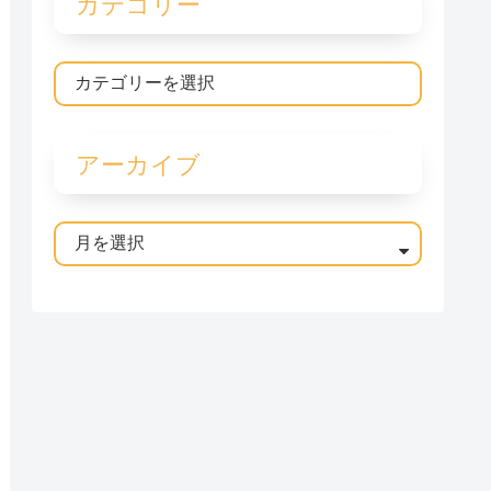
カテゴリー
アーカイブ