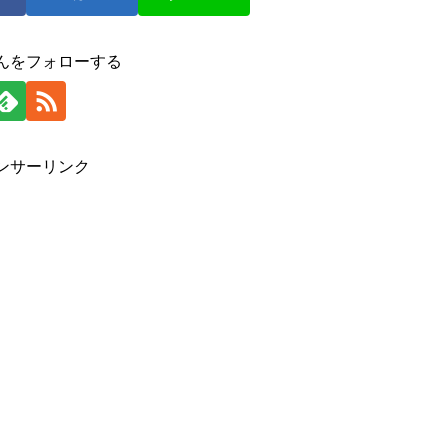
んをフォローする
ンサーリンク