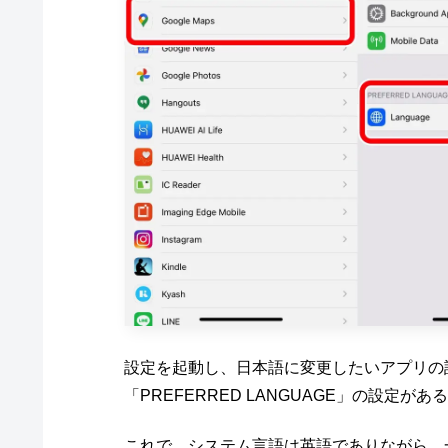
設定を起動し、日本語に変更したいアプリの
「PREFERRED LANGUAGE」の設定
これで、システム言語は英語でありながら、