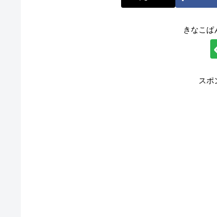
きなこぱ
スポ