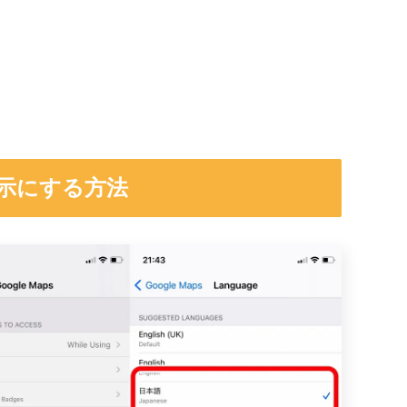
示にする方法