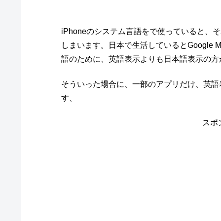
iPhoneのシステム言語をで使っていると
しまいます。日本で生活しているとGoogle
語のために、英語表示よりも日本語表示の方
そういった場合に、一部のアプリだけ、英語
す、
スポ