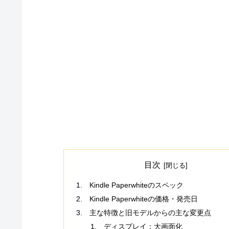
目次
Kindle Paperwhiteのスペック
Kindle Paperwhiteの価格・発売日
主な特徴と旧モデルからの主な変更点
ディスプレイ：大画面化