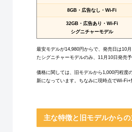
8GB・広告なし・Wi-Fi
32GB・広告あり・Wi-Fi
シグニチャーモデル
最安モデルが14,980円からで、発売日は1
たシグニチャーモデルのみ、11月10日発売
価格に関しては、旧モデルから1,000円程
新になっています。ちなみに現時点でWi-Fi
主な特徴と旧モデルからの