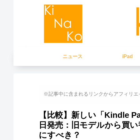
ニュース
iPad
※記事中に含まれるリンクからアフィリエ
【比較】新しい「Kindle Pap
日発売：旧モデルから買い
にすべき？