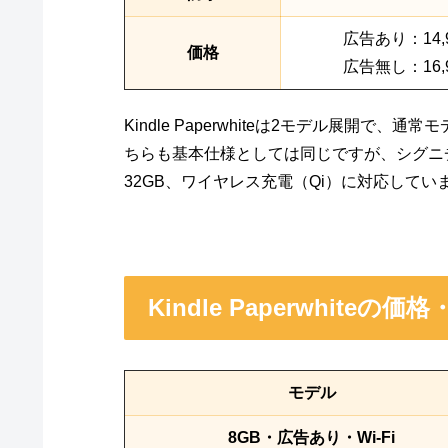
広告あり：14,
価格
広告無し：16,
Kindle Paperwhiteは2モデル展開
ちらも基本仕様としては同じですが、シグニ
32GB、ワイヤレス充電（Qi）に対応してい
Kindle Paperwhiteの価
モデル
8GB・広告あり・Wi-Fi