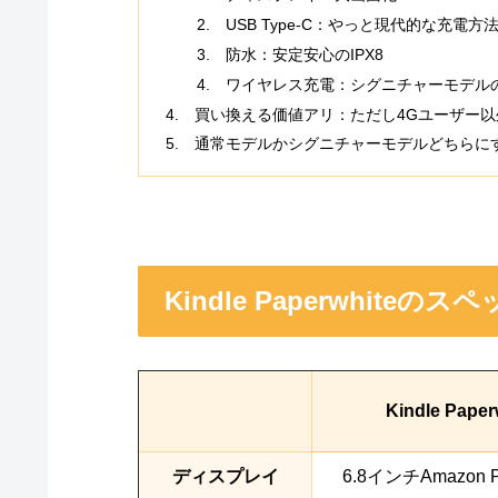
USB Type-C：やっと現代的な充電方
防水：安定安心のIPX8
ワイヤレス充電：シグニチャーモデル
買い換える価値アリ：ただし4Gユーザー以
通常モデルかシグニチャーモデルどちらに
Kindle Paperwhiteのス
Kindle Paper
ディスプレイ
6.8インチAmazo