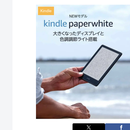
Kindle