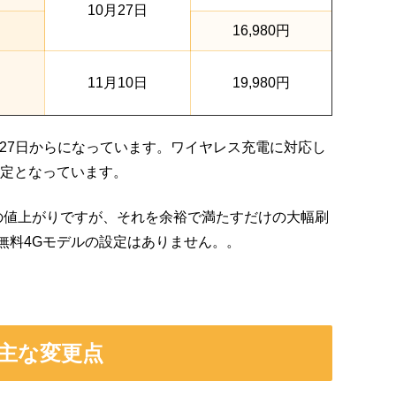
10月27日
16,980円
11月10日
19,980円
0月27日からになっています。ワイヤレス充電に対応し
予定となっています。
度の値上がりですが、それを余裕で満たすだけの大幅刷
+無料4Gモデルの設定はありません。。
主な変更点