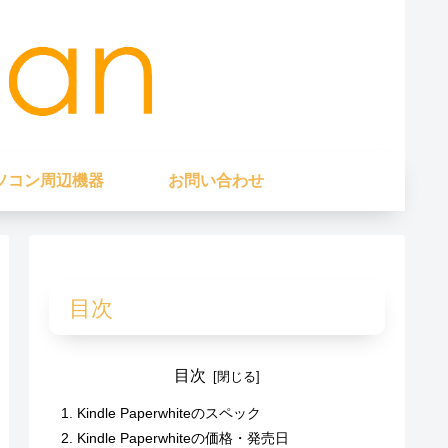
ソコン周辺機器
お問い合わせ
目次
目次
Kindle Paperwhiteのスペック
Kindle Paperwhiteの価格・発売日