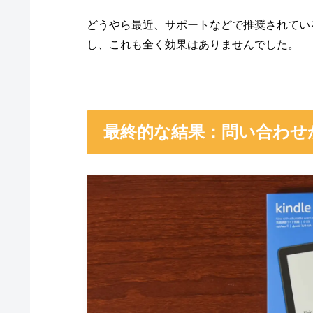
どうやら最近、サポートなどで推奨されてい
し、これも全く効果はありませんでした。
最終的な結果：問い合わせ