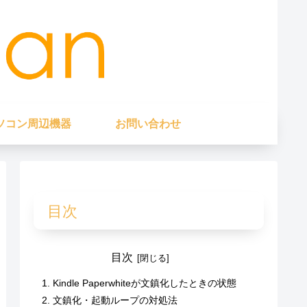
ソコン周辺機器
お問い合わせ
目次
目次
Kindle Paperwhiteが文鎮化したときの状態
文鎮化・起動ループの対処法