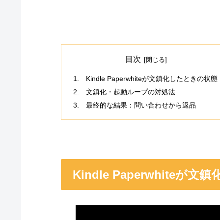
目次
Kindle Paperwhiteが文鎮化したときの状態
文鎮化・起動ループの対処法
最終的な結果：問い合わせから返品
Kindle Paperwhite