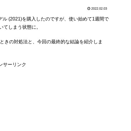
2022.02.03
1世代モデル (2021)を購入したのですが、使い始めて1週間で
いてしまう状態に。
ループしたときの対処法と、今回の最終的な結論を紹介しま
ンサーリンク