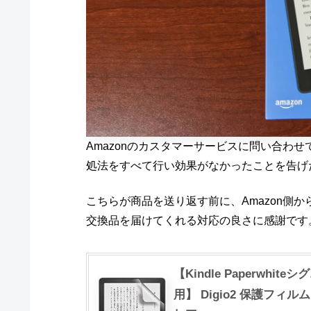
Amazonのカスタマーサービスに問い合わ
処法をすべて行い効果がなかったことを告げ
こちらが商品を送り返す前に、Amazon側か
交換品を届けてくれる対応の良さに感謝です
【Kindle Paperwhi
用】 Digio2 保護フィ