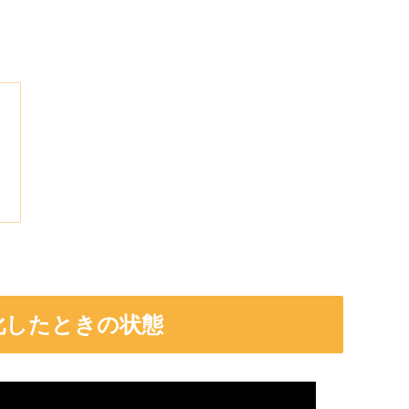
が文鎮化したときの状態