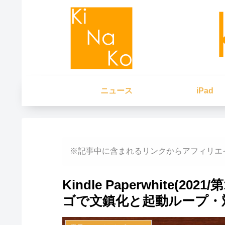
ニュース
iPad
※記事中に含まれるリンクからアフィリエ
Kindle Paperwhite(20
ゴで文鎮化と起動ループ・