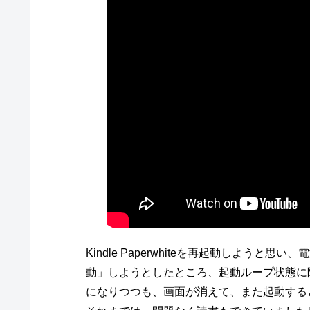
Kindle Paperwhiteを再起動しよう
動」しようとしたところ、起動ループ状態に
になりつつも、画面が消えて、また起動する