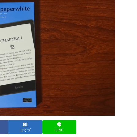
はてブ
LINE