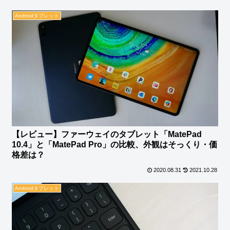
Androidタブレット
【レビュー】ファーウェイのタブレット「MatePad
10.4」と「MatePad Pro」の比較、外観はそっくり・価
格差は？
2020.08.31
2021.10.28
Androidタブレット