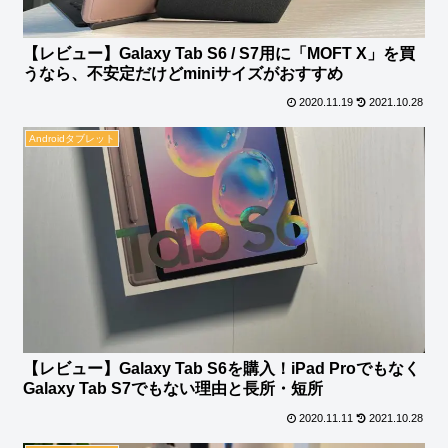
【レビュー】Galaxy Tab S6 / S7用に「MOFT X」を買
うなら、不安定だけどminiサイズがおすすめ
2020.11.19
2021.10.28
Androidタブレット
【レビュー】Galaxy Tab S6を購入！iPad Proでもなく
Galaxy Tab S7でもない理由と長所・短所
2020.11.11
2021.10.28