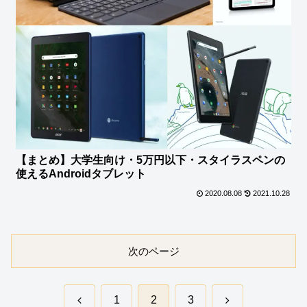
【まとめ】大学生向け・5万円以下・スタイラスペンの
使えるAndroidタブレット
2020.08.08
2021.10.28
次のページ
前
次
1
2
3