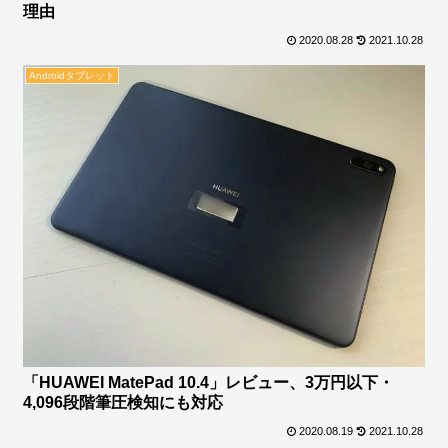
理由
2020.08.28
2021.10.28
Androidタブレット
「HUAWEI MatePad 10.4」レビュー、3万円以下・
4,096段階筆圧検知にも対応
2020.08.19
2021.10.28