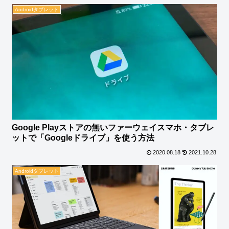
Androidタブレット
Google Playストアの無いファーウェイスマホ・タブレ
ットで「Googleドライブ」を使う方法
2020.08.18
2021.10.28
Androidタブレット