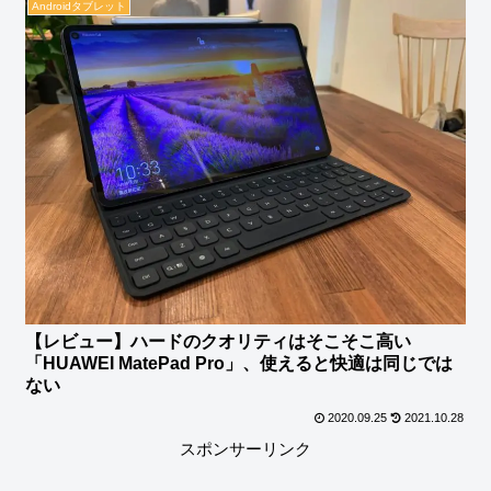
Androidタブレット
【レビュー】ハードのクオリティはそこそこ高い
「HUAWEI MatePad Pro」、使えると快適は同じでは
ない
2020.09.25
2021.10.28
スポンサーリンク