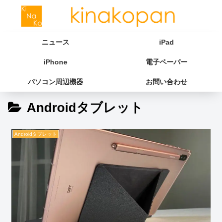
ニュース
iPad
iPhone
電子ペーパー
パソコン周辺機器
お問い合わせ
Androidタブレット
Androidタブレット