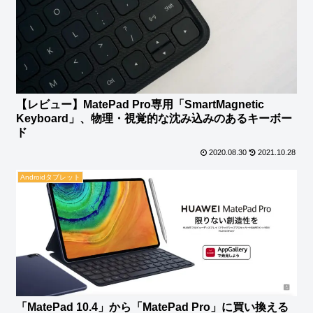
【レビュー】MatePad Pro専用「SmartMagnetic
Keyboard」、物理・視覚的な沈み込みのあるキーボー
ド
2020.08.30
2021.10.28
Androidタブレット
「MatePad 10.4」から「MatePad Pro」に買い換える