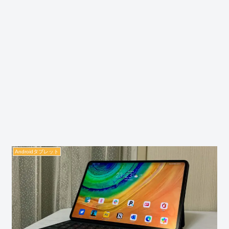
Androidタブレット