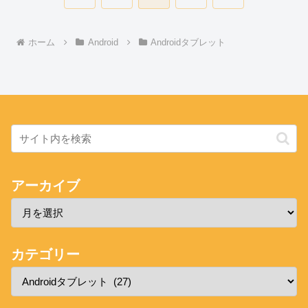
へ
へ
ホーム
Android
Androidタブレット
アーカイブ
カテゴリー