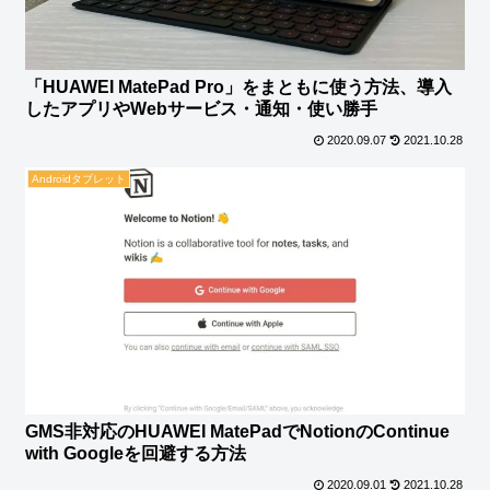
「HUAWEI MatePad Pro」をまともに使う方法、導入
したアプリやWebサービス・通知・使い勝手
2020.09.07
2021.10.28
Androidタブレット
GMS非対応のHUAWEI MatePadでNotionのContinue
with Googleを回避する方法
2020.09.01
2021.10.28